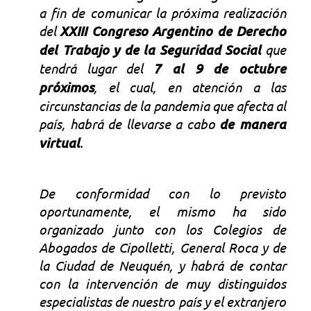
a fin de comunicar la próxima realización
del
XXIII Congreso Argentino de Derecho
del Trabajo y de la Seguridad Social
que
tendrá lugar del
7 al 9 de octubre
próximos
, el cual, en atención a las
circunstancias de la pandemia que afecta al
país, habrá de llevarse a cabo
de manera
virtual
.
De conformidad con lo previsto
oportunamente, el mismo ha sido
organizado junto con los Colegios de
Abogados de Cipolletti, General Roca y de
la Ciudad de Neuquén, y habrá de contar
con la intervención de muy distinguidos
especialistas de nuestro país y el extranjero