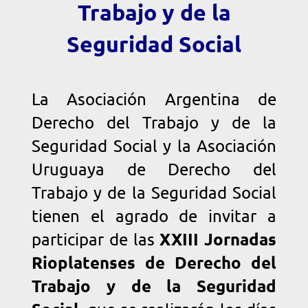
Trabajo y de la
Seguridad Social
La Asociación Argentina de
Derecho del Trabajo y de la
Seguridad Social y la Asociación
Uruguaya de Derecho del
Trabajo y de la Seguridad Social
tienen el agrado de invitar a
XXIII Jornadas
participar de las
Rioplatenses de Derecho del
Trabajo y de la Seguridad