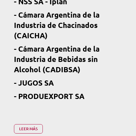
- NSS SA - Iplan
- Cámara Argentina de la
Industria de Chacinados
(CAICHA)
-
Cámara Argentina de la
Industria de Bebidas sin
Alcohol (CADIBSA)
- JUGOS SA
- PRODUEXPORT SA
LEER MÁS