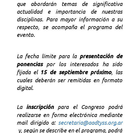
que abordarán temas de significativa
actualidad e importancia de nuestras
disciplinas. Para mayor información a su
respecto, se acompaña el programa del
evento.
La fecha límite para la
presentación de
ponencias
por los interesados ha sido
fijada el
15 de septiembre próximo
, las
cuales deberán ser remitidas en formato
digital.
La
inscripción
para el Congreso podrá
realizarse en forma electrónica mediante
mail dirigido a:
secretaria@aadtyss.org.ar
y, según se describe en el programa, podrá