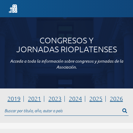
CONGRESOS Y
JORNADAS RIOPLATENSES
Acceda a toda la información sobre congresos y jornadas de la
Asociación.
2019
2021
2023
2024
2025
2026