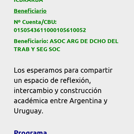
Beneficiario
Nº Cuenta/CBU:
0150543611000105610052
Beneficiario: ASOC ARG DE DCHO DEL
TRAB Y SEG SOC
Los esperamos para compartir
un espacio de reflexión,
intercambio y construcción
académica entre Argentina y
Uruguay.
Programa