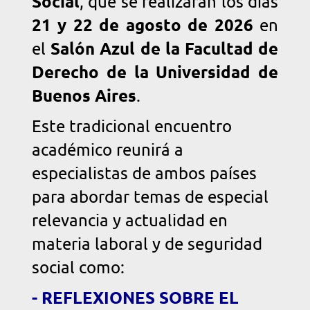
Social
, que se realizarán los días
21 y 22 de agosto de 2026
en
Salón Azul de la Facultad de
el
Derecho de la Universidad de
Buenos Aires
.
Este tradicional encuentro
académico reunirá a
especialistas de ambos países
para abordar temas de especial
relevancia y actualidad en
materia laboral y de seguridad
social como:
- REFLEXIONES SOBRE EL