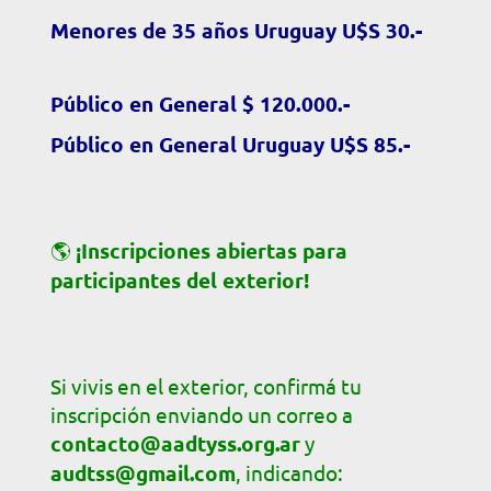
Menores de 35 años Uruguay U$S 30.-
Público en General $ 120.000.-
Público en General Uruguay U$S 85.-
🌎
¡Inscripciones abiertas para
participantes del exterior!
Si vivis en el exterior, confirmá tu
inscripción enviando un correo a
contacto@aadtyss.org.ar
y
audtss@gmail.com
, indicando: