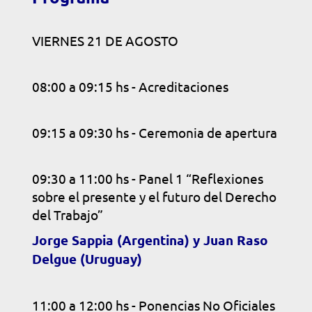
VIERNES 21 DE AGOSTO
08:00 a 09:15 hs - Acreditaciones
09:15 a 09:30 hs - Ceremonia de apertura
09:30 a 11:00 hs - Panel 1 “Reflexiones
sobre el presente y el futuro del Derecho
del Trabajo”
Jorge Sappia (Argentina) y Juan Raso
Delgue (Uruguay)
11:00 a 12:00 hs - Ponencias No Oficiales