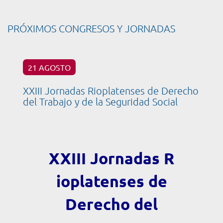
PRÓXIMOS CONGRESOS Y JORNADAS
21 AGOSTO
XXIII Jornadas Rioplatenses de Derecho
del Trabajo y de la Seguridad Social
XXIII Jornadas R
ioplatenses de
Derecho del