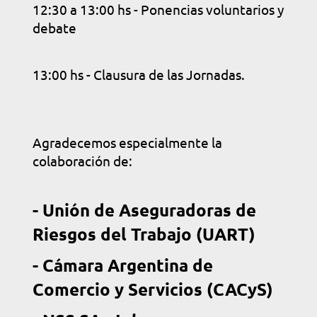
12:30 a 13:00 hs - Ponencias voluntarios y
debate
13:00 hs - Clausura de las Jornadas.
Agradecemos especialmente la
colaboración de:
- Unión de Aseguradoras de
Riesgos del Trabajo (UART)
- Cámara Argentina de
Comercio y Servicios (CACyS)