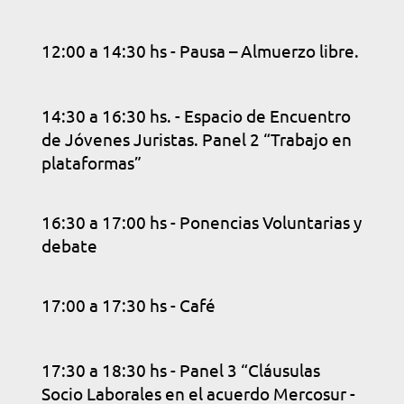
12:00 a 14:30 hs - Pausa – Almuerzo libre.
14:30 a 16:30 hs. - Espacio de Encuentro
de Jóvenes Juristas. Panel 2 “Trabajo en
plataformas”
16:30 a 17:00 hs - Ponencias Voluntarias y
debate
17:00 a 17:30 hs - Café
17:30 a 18:30 hs - Panel 3 “Cláusulas
Socio Laborales en el acuerdo Mercosur -