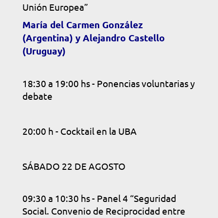
Unión Europea”
María del Carmen González
(Argentina) y Alejandro Castello
(Uruguay)
18:30 a 19:00 hs - Ponencias voluntarias y
debate
20:00 h - Cocktail en la UBA
SÁBADO 22 DE AGOSTO
09:30 a 10:30 hs - Panel 4 “Seguridad
Social. Convenio de Reciprocidad entre