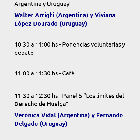
Argentina y Uruguay”
Walter Arrighi (Argentina) y Viviana
López Dourado (Uruguay)
10:30 a 11:00 hs - Ponencias voluntarias y
debate
11:00 a 11:30 hs - Café
11:30 a 12:30 hs - Panel 5 “Los límites del
Derecho de Huelga”
Verónica Vidal (Argentina) y Fernando
Delgado (Uruguay)