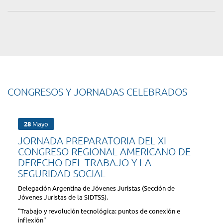
CONGRESOS Y JORNADAS CELEBRADOS
28
Mayo
JORNADA PREPARATORIA DEL XI
CONGRESO REGIONAL AMERICANO DE
DERECHO DEL TRABAJO Y LA
SEGURIDAD SOCIAL
Delegación Argentina de Jóvenes Juristas (Sección de
Jóvenes Juristas de la SIDTSS).
"Trabajo y revolución tecnológica: puntos de conexión e
inflexión"