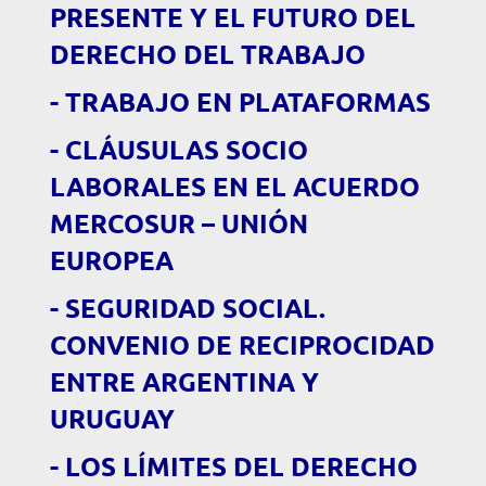
PRESENTE Y EL FUTURO DEL
DERECHO DEL TRABAJO
- TRABAJO EN PLATAFORMAS
- CLÁUSULAS SOCIO
LABORALES EN EL ACUERDO
MERCOSUR – UNIÓN
EUROPEA
- SEGURIDAD SOCIAL.
CONVENIO DE RECIPROCIDAD
ENTRE ARGENTINA Y
URUGUAY
- LOS LÍMITES DEL DERECHO