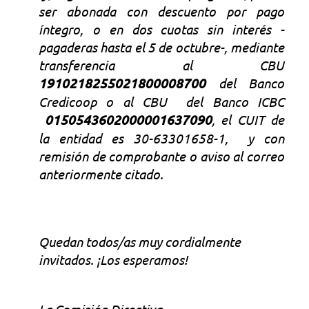
ser abonada con descuento por pago
íntegro, o en dos cuotas sin interés -
pagaderas hasta el 5 de octubre-, mediante
transferencia al CBU
1910218255021800008700
del Banco
Credicoop o al CBU del Banco ICBC
0150543602000001637090
, el CUIT de
la entidad es 30-63301658-1, y con
remisión de comprobante o aviso al correo
anteriormente citado.
Quedan todos/as muy cordialmente
invitados. ¡Los esperamos!