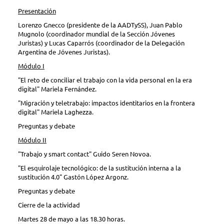
Presentación
Lorenzo Gnecco (presidente de la AADTySS), Juan Pablo
Mugnolo (coordinador mundial de la Sección Jóvenes
Juristas) y Lucas Caparrós (coordinador de la Delegación
Argentina de Jóvenes Juristas).
Módulo I
"El reto de conciliar el trabajo con la vida personal en la era
digital" Mariela Fernández.
"Migración y teletrabajo: impactos identitarios en la frontera
digital" Mariela Laghezza.
Preguntas y debate
Módulo II
"Trabajo y smart contact" Guido Seren Novoa.
"El esquirolaje tecnológico: de la sustitución interna a la
sustitución 4.0" Gastón López Argonz.
Preguntas y debate
Cierre de la actividad
Martes 28 de mayo a las 18.30 horas.