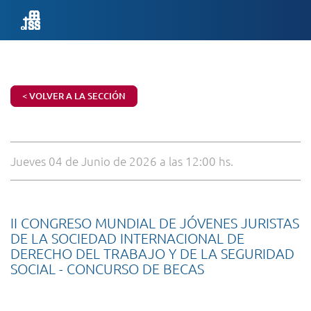
< VOLVER A LA SECCIÓN
Jueves 04 de Junio de 2026 a las 12:00 hs.
II CONGRESO MUNDIAL DE JÓVENES JURISTAS
DE LA SOCIEDAD INTERNACIONAL DE
DERECHO DEL TRABAJO Y DE LA SEGURIDAD
SOCIAL - CONCURSO DE BECAS