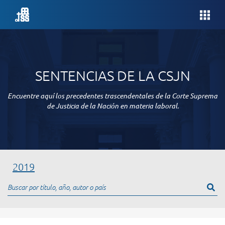
SENTENCIAS DE LA CSJN
Encuentre aquí los precedentes trascendentales de la Corte Suprema
de Justicia de la Nación en materia laboral.
2019