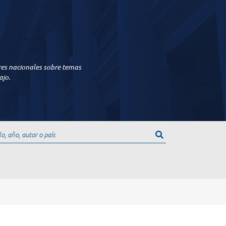
res nacionales sobre temas
ajo.