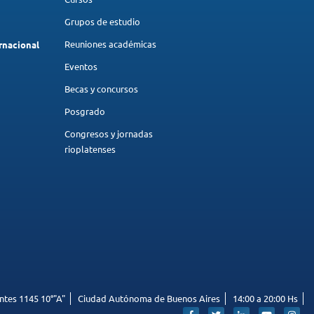
Grupos de estudio
Reuniones académicas
rnacional
Eventos
Becas y concursos
Posgrado
Congresos y jornadas
rioplatenses
ntes 1145 10°"A"
Ciudad Autónoma de Buenos Aires
14:00 a 20:00 Hs