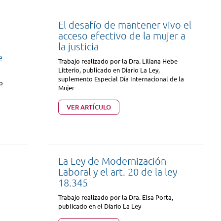
s
El desafío de mantener vivo el
acceso efectivo de la mujer a
la justicia
e
Trabajo realizado por la Dra. Liliana Hebe
Litterio, publicado en Diario La Ley,
suplemento Especial Día Internacional de la
to
Mujer
VER ARTÍCULO
La Ley de Modernización
Laboral y el art. 20 de la ley
18.345
Trabajo realizado por la Dra. Elsa Porta,
publicado en el Diario La Ley