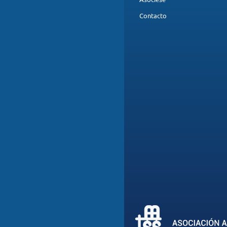
Contacto
ENVIAR