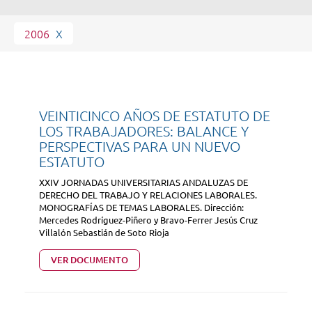
2006
X
VEINTICINCO AÑOS DE ESTATUTO DE
LOS TRABAJADORES: BALANCE Y
PERSPECTIVAS PARA UN NUEVO
ESTATUTO
XXIV JORNADAS UNIVERSITARIAS ANDALUZAS DE
DERECHO DEL TRABAJO Y RELACIONES LABORALES.
MONOGRAFÍAS DE TEMAS LABORALES. Dirección:
Mercedes Rodríguez-Piñero y Bravo-Ferrer Jesús Cruz
Villalón Sebastián de Soto Rioja
VER DOCUMENTO