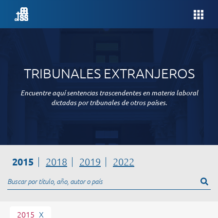
TRIBUNALES EXTRANJEROS
Encuentre aquí sentencias trascendentes en materia laboral
dictadas por tribunales de otros países.
2015
2018
2019
2022
2015
X