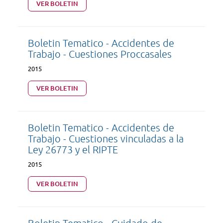
VER BOLETIN
Boletin Tematico - Accidentes de
Trabajo - Cuestiones Proccasales
2015
VER BOLETIN
Boletin Tematico - Accidentes de
Trabajo - Cuestiones vinculadas a la
Ley 26773 y el RIPTE
2015
VER BOLETIN