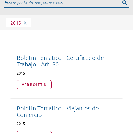
2015
X
Boletin Tematico - Certificado de
Trabajo - Art. 80
2015
VER BOLETIN
Boletin Tematico - Viajantes de
Comercio
2015