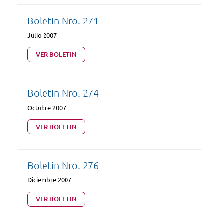
Boletin Nro. 271
Julio 2007
VER BOLETIN
Boletin Nro. 274
Octubre 2007
VER BOLETIN
Boletin Nro. 276
Diciembre 2007
VER BOLETIN