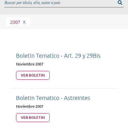
2007
X
Boletin Tematico - Art. 29 y 29Bis
Noviembre 2007
VER BOLETIN
Boletin Tematico - Astreintes
Noviembre 2007
VER BOLETIN